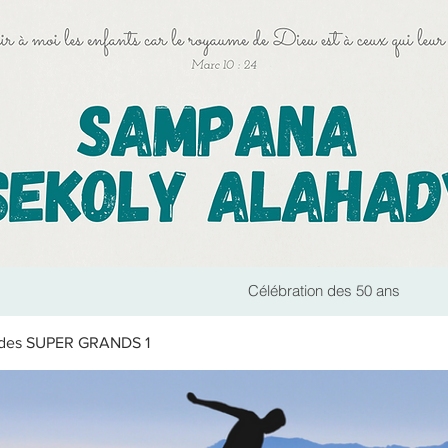
Célébration des 50 ans
e des SUPER GRANDS 1