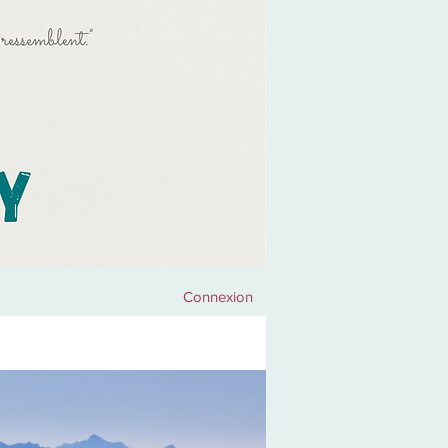
Connexion