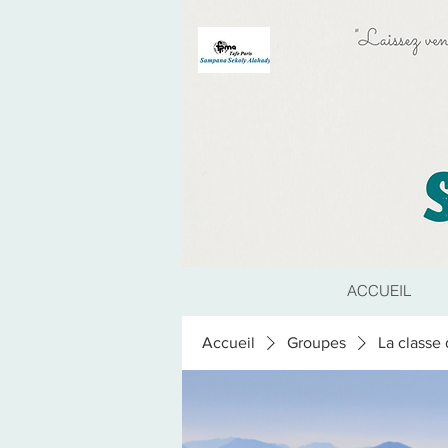
ACCUEIL
Accueil
Groupes
La class