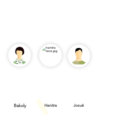
Bakoly
Hanitra
Josué