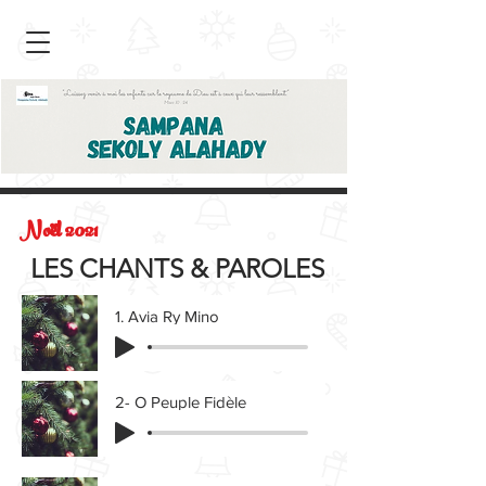
Noël 2021
LES CHANTS & PAROLES
1. Avia Ry Mino
2- O Peuple Fidèle